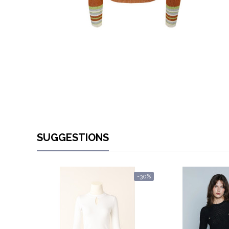
SUGGESTIONS
-30%