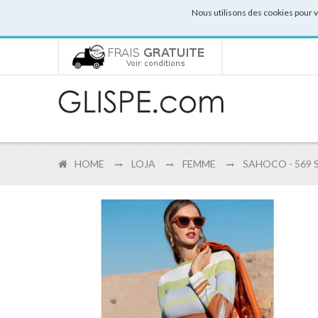
Nous utilisons des cookies pour 
HOME
LOJA
FEMME
SAHOCO - 569 