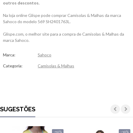
outros descontos.
Na loja online Glispe pode comprar Camisolas & Malhas da marca
Sahoco do modelo 569 SH2401763L.
Glispe.com, o melhor site para a compra de Camisolas & Malhas da
marca Sahoco.
Marca:
Sahoco
Categoria:
Camisolas & Malhas
SUGESTÕES
-50%
-30%