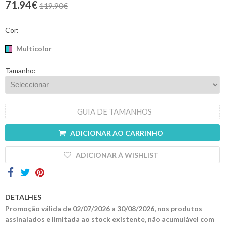
71.94€
119.90€
Contactos
Cor:
Multicolor
Tamanho:
GUIA DE TAMANHOS
ADICIONAR AO CARRINHO
ADICIONAR À WISHLIST
DETALHES
Promoção válida de 02/07/2026 a 30/08/2026, nos produtos
assinalados e limitada ao stock existente, não acumulável com