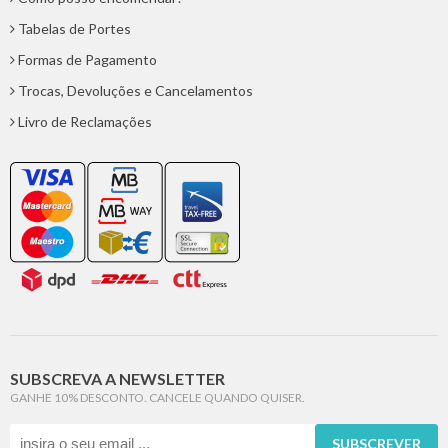
Tabelas de Portes
Formas de Pagamento
Trocas, Devoluções e Cancelamentos
Livro de Reclamações
SUBSCREVA A NEWSLETTER
GANHE 10% DESCONTO. CANCELE QUANDO QUISER.
SUBSCREVER