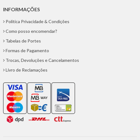
INFORMAÇÕES
Politica Privacidade & Condições
Como posso encomendar?
Tabelas de Portes
Formas de Pagamento
Trocas, Devoluções e Cancelamentos
Livro de Reclamações