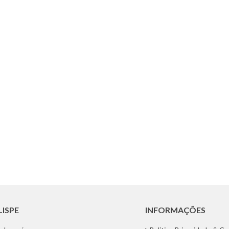
LISPE
INFORMAÇÕES