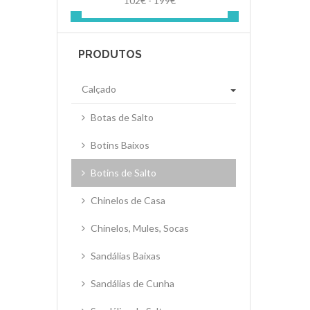
102€ - 199€
PRODUTOS
Calçado
Botas de Salto
Botins Baixos
Botins de Salto
Chinelos de Casa
Chinelos, Mules, Socas
Sandálias Baixas
Sandálias de Cunha