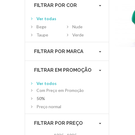
FILTRAR POR COR
Ver todas
Bege
Nude
Taupe
Verde
FILTRAR POR MARCA
FILTRAR EM PROMOÇÃO
Ver todos
Com Preço em Promoção
50%
Preço normal
FILTRAR POR PREÇO