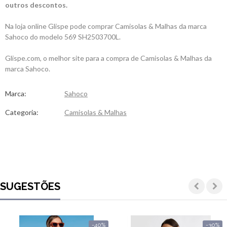
outros descontos.
Na loja online Glispe pode comprar Camisolas & Malhas da marca
Sahoco do modelo 569 SH2503700L.
Glispe.com, o melhor site para a compra de Camisolas & Malhas da
marca Sahoco.
Marca:
Sahoco
Categoria:
Camisolas & Malhas
SUGESTÕES
-40%
-30%