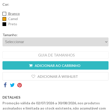
Cor:
Contactos
Branco
Camel
Preto
Tamanho:
GUIA DE TAMANHOS
ADICIONAR AO CARRINHO
ADICIONAR À WISHLIST
DETALHES
Promoção válida de 02/07/2026 a 30/08/2026, nos produtos
assinalados e limitada ao stock existente, não acumulável com