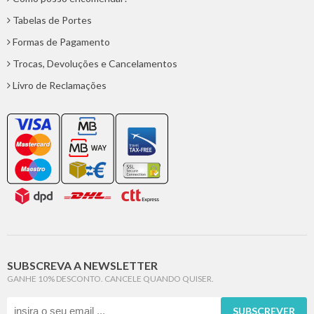
Tabelas de Portes
Formas de Pagamento
Trocas, Devoluções e Cancelamentos
Livro de Reclamações
SUBSCREVA A NEWSLETTER
GANHE 10% DESCONTO. CANCELE QUANDO QUISER.
SUBSCREVER