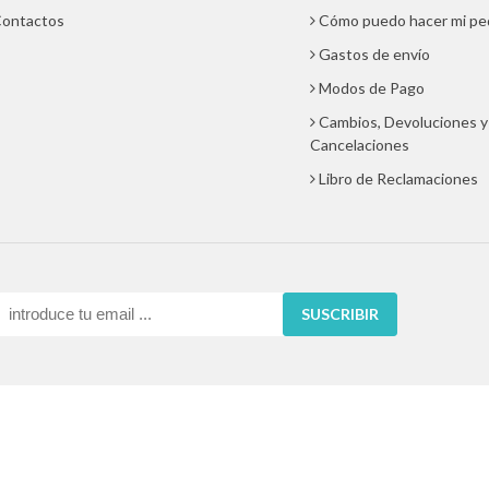
ontactos
Cómo puedo hacer mi pe
Gastos de envío
Modos de Pago
Cambios, Devoluciones y
Cancelaciones
Libro de Reclamaciones
SUSCRIBIR