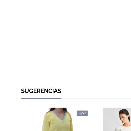
SUGERENCIAS
-50%