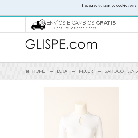
Nosotros utilizamos cookies para 
HOME
LOJA
MUJER
SAHOCO - 569 