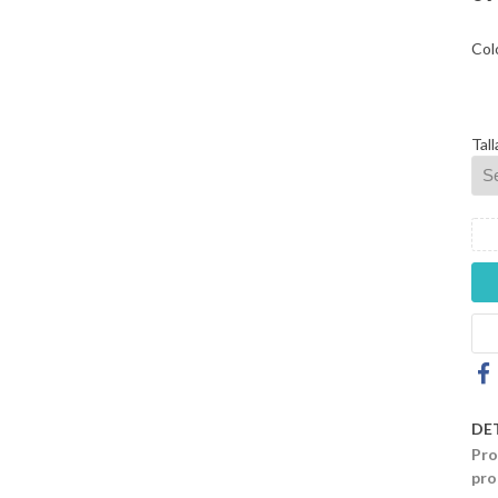
Col
Tall
DE
Pro
pro