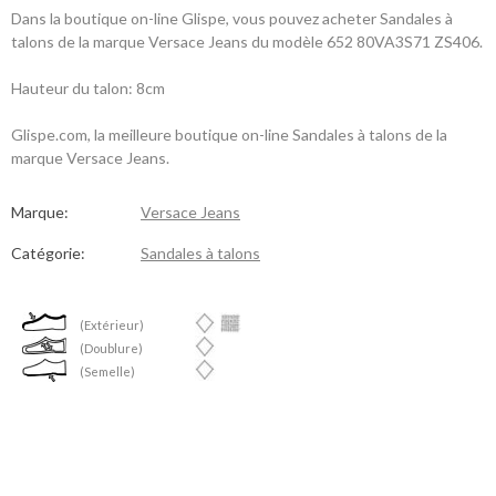
Dans la boutique on-line Glispe, vous pouvez acheter Sandales à
talons de la marque Versace Jeans du modèle 652 80VA3S71 ZS406.
Hauteur du talon: 8cm
Glispe.com, la meilleure boutique on-line Sandales à talons de la
marque Versace Jeans.
Marque:
Versace Jeans
Catégorie:
Sandales à talons
(Extérieur)
(Doublure)
(Semelle)