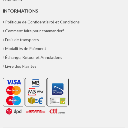
INFORMATIONS
Politique de Confidentialité et Conditions
Comment faire pour commander?
Frais de transports
Modalités de Paiement
Échange, Retour et Annulations
Livre des Plaintes