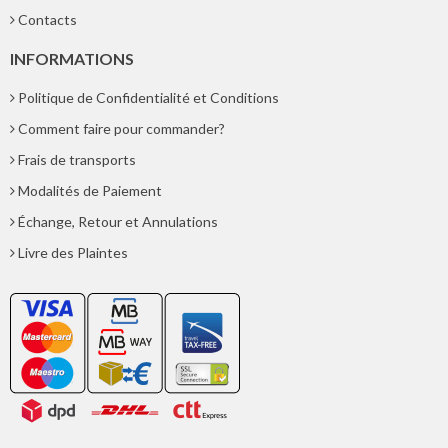
Contacts
INFORMATIONS
Politique de Confidentialité et Conditions
Comment faire pour commander?
Frais de transports
Modalités de Paiement
Échange, Retour et Annulations
Livre des Plaintes