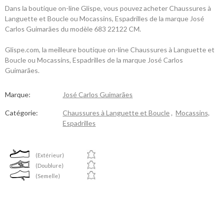
Dans la boutique on-line Glispe, vous pouvez acheter Chaussures à
Languette et Boucle ou Mocassins, Espadrilles de la marque José
Carlos Guimarães du modèle 683 22122 CM.
Glispe.com, la meilleure boutique on-line Chaussures à Languette et
Boucle ou Mocassins, Espadrilles de la marque José Carlos
Guimarães.
Marque:
José Carlos Guimarães
Catégorie:
Chaussures à Languette et Boucle
,
Mocassins,
Espadrilles
(Extérieur)
(Doublure)
(Semelle)