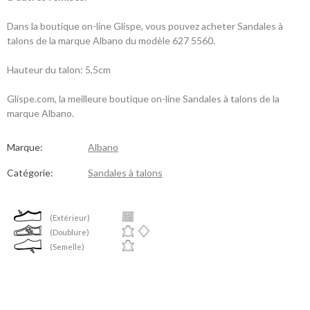
Dans la boutique on-line Glispe, vous pouvez acheter Sandales à
talons de la marque Albano du modèle 627 5560.
Hauteur du talon: 5,5cm
Glispe.com, la meilleure boutique on-line Sandales à talons de la
marque Albano.
Marque:
Albano
Catégorie:
Sandales à talons
(Extérieur)
(Doublure)
(Semelle)