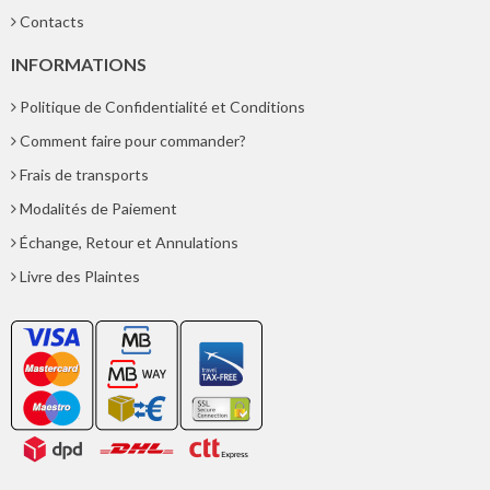
Contacts
INFORMATIONS
Politique de Confidentialité et Conditions
Comment faire pour commander?
Frais de transports
Modalités de Paiement
Échange, Retour et Annulations
Livre des Plaintes