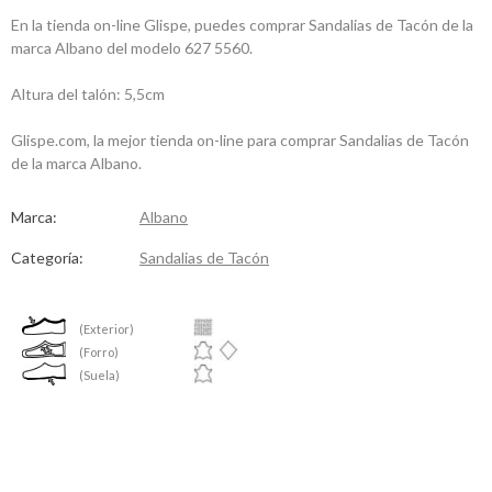
En la tienda on-line Glispe, puedes comprar Sandalias de Tacón de la
marca Albano del modelo 627 5560.
Altura del talón: 5,5cm
Glispe.com, la mejor tienda on-line para comprar Sandalias de Tacón
de la marca Albano.
Marca:
Albano
Categoría:
Sandalias de Tacón
(Exterior)
(Forro)
(Suela)