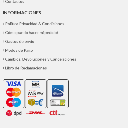
Contactos
INFORMACIONES
Política Privacidad & Condiciones
Cómo puedo hacer mi pedido?
Gastos de envío
Modos de Pago
Cambios, Devoluciones y Cancelaciones
Libro de Reclamaciones