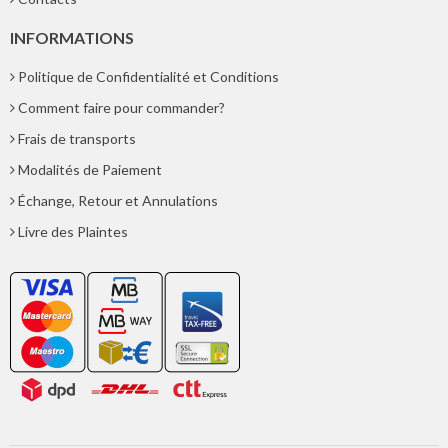
INFORMATIONS
Politique de Confidentialité et Conditions
Comment faire pour commander?
Frais de transports
Modalités de Paiement
Échange, Retour et Annulations
Livre des Plaintes