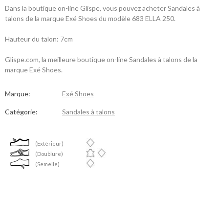
Dans la boutique on-line Glispe, vous pouvez acheter Sandales à
talons de la marque Exé Shoes du modèle 683 ELLA 250.
Hauteur du talon: 7cm
Glispe.com, la meilleure boutique on-line Sandales à talons de la
marque Exé Shoes.
Marque:
Exé Shoes
Catégorie:
Sandales à talons
(Extérieur)
(Doublure)
(Semelle)