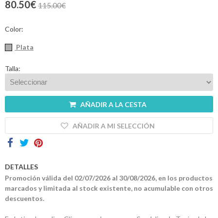
80.50€
115.00€
Contactos
Color:
Plata
Talla:
AÑADIR A LA CESTA
AÑADIR A MI SELECCIÓN
DETALLES
Promoción válida del 02/07/2026 al 30/08/2026, en los productos
marcados y limitada al stock existente, no acumulable con otros
descuentos.