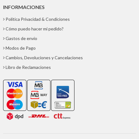
INFORMACIONES
Política Privacidad & Condiciones
Cómo puedo hacer mi pedido?
Gastos de envío
Modos de Pago
Cambios, Devoluciones y Cancelaciones
Libro de Reclamaciones