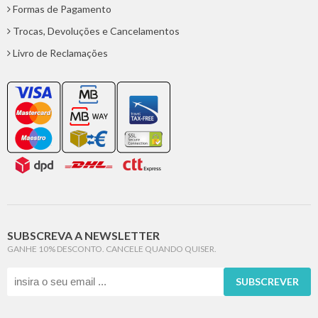
Formas de Pagamento
Trocas, Devoluções e Cancelamentos
Livro de Reclamações
SUBSCREVA A NEWSLETTER
GANHE 10% DESCONTO. CANCELE QUANDO QUISER.
SUBSCREVER