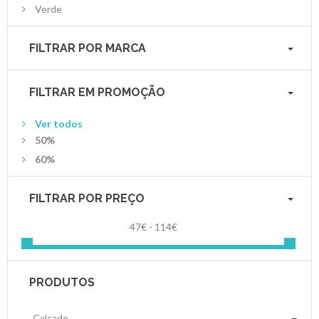
Verde
FILTRAR POR MARCA
FILTRAR EM PROMOÇÃO
Ver todos
50%
60%
FILTRAR POR PREÇO
47€ - 114€
PRODUTOS
Calçado