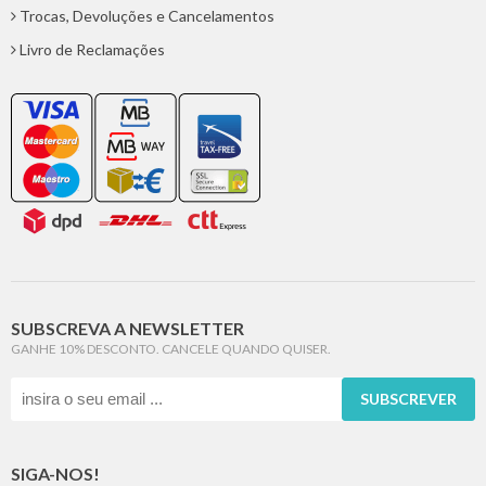
Trocas, Devoluções e Cancelamentos
Livro de Reclamações
SUBSCREVA A NEWSLETTER
GANHE 10% DESCONTO. CANCELE QUANDO QUISER.
SUBSCREVER
SIGA-NOS!