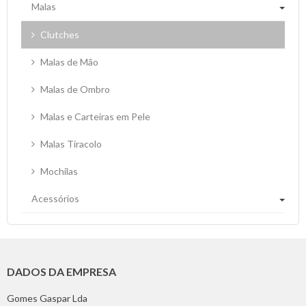
Malas
Clutches
Malas de Mão
Malas de Ombro
Malas e Carteiras em Pele
Malas Tiracolo
Mochilas
Acessórios
DADOS DA EMPRESA
Gomes Gaspar Lda