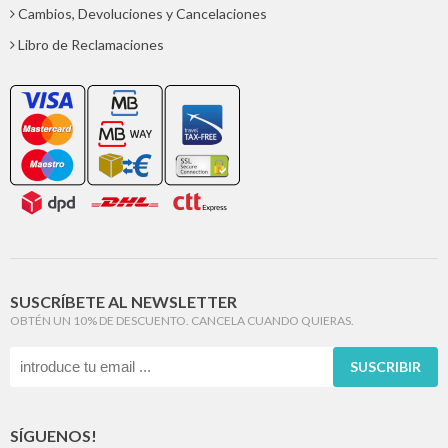
Cambios, Devoluciones y Cancelaciones
Libro de Reclamaciones
SUSCRÍBETE AL NEWSLETTER
OBTÉN UN 10% DE DESCUENTO. CANCELA CUANDO QUIERAS.
SUSCRIBIR
SÍGUENOS!