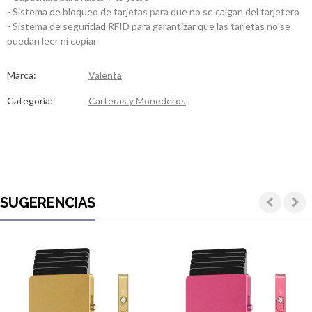
- Sistema de bloqueo de tarjetas para que no se caigan del tarjetero
- Sistema de seguridad RFID para garantizar que las tarjetas no se
puedan leer ni copiar
Marca:
Valenta
Categoría:
Carteras y Monederos
SUGERENCIAS