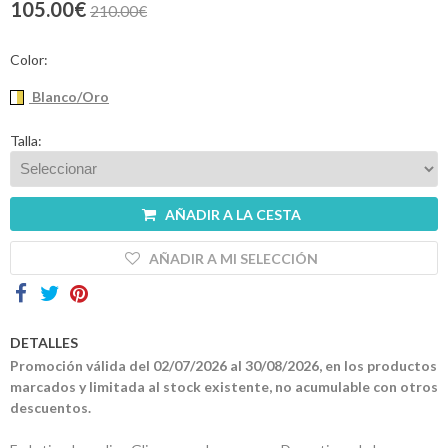
105.00€
210.00€
Contactos
Color:
Blanco/Oro
Talla:
AÑADIR A LA CESTA
AÑADIR A MI SELECCIÓN
DETALLES
Promoción válida del 02/07/2026 al 30/08/2026, en los productos
marcados y limitada al stock existente, no acumulable con otros
descuentos.