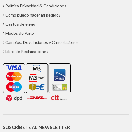
Política Privacidad & Condiciones
Cómo puedo hacer mi pedido?
Gastos de envío
Modos de Pago
Cambios, Devoluciones y Cancelaciones
Libro de Reclamaciones
SUSCRÍBETE AL NEWSLETTER