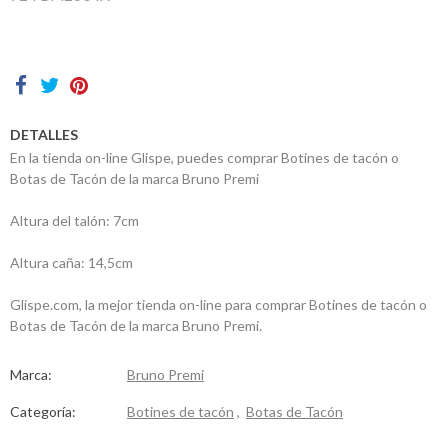
Contactos
DETALLES
En la tienda on-line Glispe, puedes comprar Botines de tacón o
Botas de Tacón de la marca Bruno Premi
Altura del talón: 7cm
Altura caña: 14,5cm
Glispe.com, la mejor tienda on-line para comprar Botines de tacón o
Botas de Tacón de la marca Bruno Premi.
Marca:
Bruno Premi
Categoría:
Botines de tacón
,
Botas de Tacón