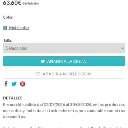
63.60€
106.00€
Contactos
Color:
Multicolor
Talla:
AÑADIR A LA CESTA
AÑADIR A MI SELECCIÓN
DETALLES
Promoción válida del 02/07/2026 al 30/08/2026, en los productos
marcados y limitada al stock existente, no acumulable con otros
descuentos.