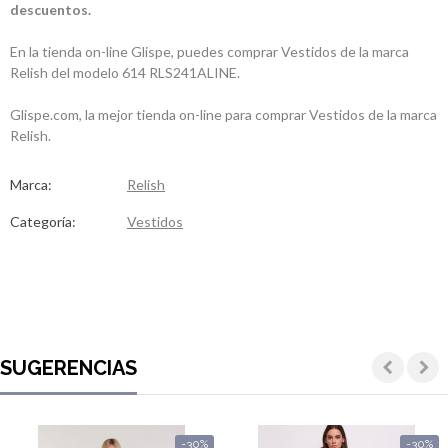
descuentos.
En la tienda on-line Glispe, puedes comprar Vestidos de la marca
Relish del modelo 614 RLS241ALINE.
Glispe.com, la mejor tienda on-line para comprar Vestidos de la marca
Relish.
Marca:
Relish
Categoría:
Vestidos
SUGERENCIAS
-30%
-30%