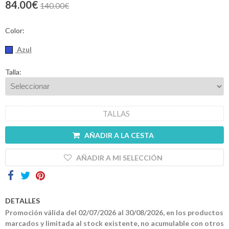
84.00€
140.00€
Contactos
Color:
Azul
Talla:
TALLAS
AÑADIR A LA CESTA
AÑADIR A MI SELECCIÓN
DETALLES
Promoción válida del 02/07/2026 al 30/08/2026, en los productos
marcados y limitada al stock existente, no acumulable con otros