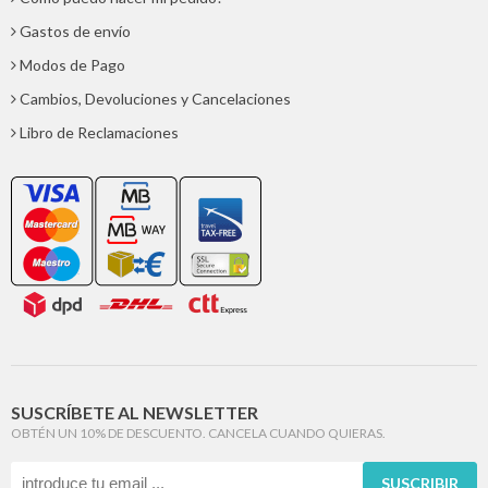
Gastos de envío
Modos de Pago
Cambios, Devoluciones y Cancelaciones
Libro de Reclamaciones
SUSCRÍBETE AL NEWSLETTER
OBTÉN UN 10% DE DESCUENTO. CANCELA CUANDO QUIERAS.
SUSCRIBIR