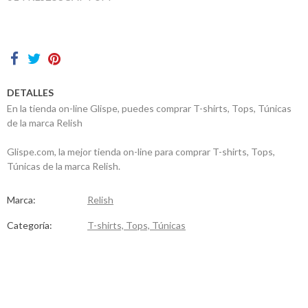
Contactos
DETALLES
En la tienda on-line Glispe, puedes comprar T-shirts, Tops, Túnicas
de la marca Relish
Glispe.com, la mejor tienda on-line para comprar T-shirts, Tops,
Túnicas de la marca Relish.
Marca:
Relish
Categoría:
T-shirts, Tops, Túnicas