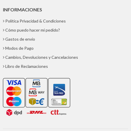
INFORMACIONES
Política Privacidad & Condiciones
Cómo puedo hacer mi pedido?
Gastos de envío
Modos de Pago
Cambios, Devoluciones y Cancelaciones
Libro de Reclamaciones