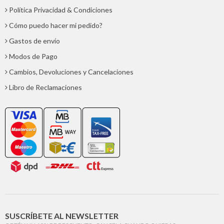
Política Privacidad & Condiciones
Cómo puedo hacer mi pedido?
Gastos de envío
Modos de Pago
Cambios, Devoluciones y Cancelaciones
Libro de Reclamaciones
SUSCRÍBETE AL NEWSLETTER