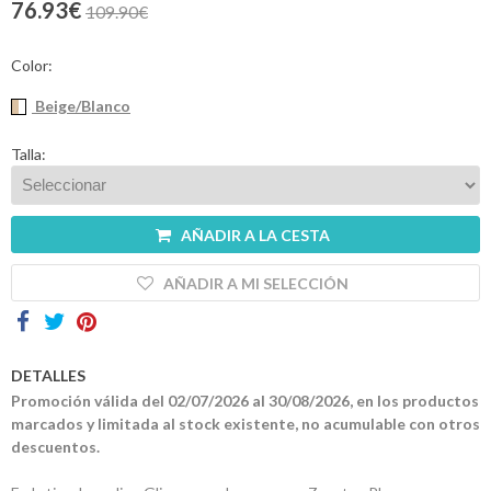
76.93€
109.90€
Contactos
Color:
Beige/Blanco
Talla:
AÑADIR A LA CESTA
AÑADIR A MI SELECCIÓN
DETALLES
Promoción válida del 02/07/2026 al 30/08/2026, en los productos
marcados y limitada al stock existente, no acumulable con otros
descuentos.