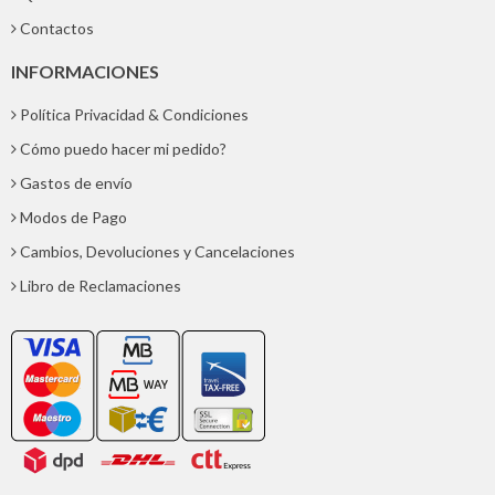
Contactos
INFORMACIONES
Política Privacidad & Condiciones
Cómo puedo hacer mi pedido?
Gastos de envío
Modos de Pago
Cambios, Devoluciones y Cancelaciones
Libro de Reclamaciones