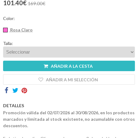
101.40€
169.00€
Contactos
Color:
Rosa Claro
Talla:
AÑADIR A LA CESTA
AÑADIR A MI SELECCIÓN
DETALLES
Promoción válida del 02/07/2026 al 30/08/2026, en los productos
marcados y limitada al stock existente, no acumulable con otros
descuentos.