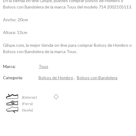
En la tienda on-line Glispe, puedes comprar Bolsos de Hombro o
Bolsos con Bandolera de la marca Tous del modelo 714 2002105113.
Ancho: 20cm
Altura: 13cm
Glispe.com, la mejor tienda on-line para comprar Bolsos de Hombro o
Bolsos con Bandolera de la marca Tous.
Marca:
Tous
Categoría:
Bolsos de Hombro
,
Bolsos con Bandolera
(Exterior)
(Forro)
(Suela)