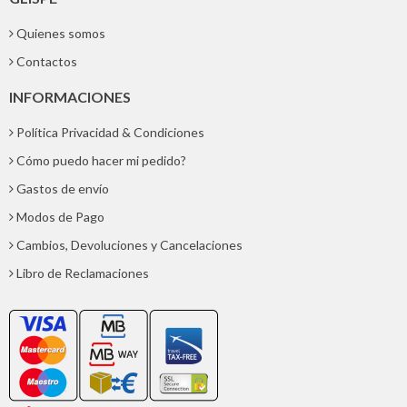
Quienes somos
Contactos
INFORMACIONES
Política Privacidad & Condiciones
Cómo puedo hacer mi pedido?
Gastos de envío
Modos de Pago
Cambios, Devoluciones y Cancelaciones
Libro de Reclamaciones