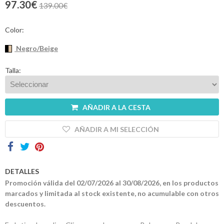
97.30€
139.00€
Contactos
Color:
Negro/Beige
Talla:
AÑADIR A LA CESTA
AÑADIR A MI SELECCIÓN
DETALLES
Promoción válida del 02/07/2026 al 30/08/2026, en los productos
marcados y limitada al stock existente, no acumulable con otros
descuentos.