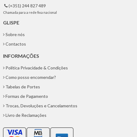
(+351) 244 827 489

Chamada para a rede fixa nacional
GLISPE
Sobre nós
Contactos
INFORMAÇÕES
Politica Privacidade & Condições
Como posso encomendar?
Tabelas de Portes
Formas de Pagamento
Trocas, Devoluções e Cancelamentos
Livro de Reclamações