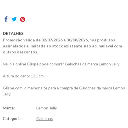
Contactos
DETALHES
Promoção válida de 02/07/2026 a 30/08/2026, nos produtos
assinalados e limitada ao stock existente, não acumulável com
outros descontos.
Na loja online Glispe pode comprar Galochas da marca Lemon Jelly
Altura do cano: 13,5cm
Glispe.com, o melhor site para a compra de Galochas da marca Lemon
Jelly.
Marca:
Lemon Jelly
Categoria:
Galochas