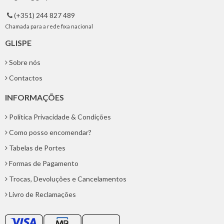
(+351) 244 827 489

Chamada para a rede fixa nacional
GLISPE
Sobre nós
Contactos
INFORMAÇÕES
Politica Privacidade & Condições
Como posso encomendar?
Tabelas de Portes
Formas de Pagamento
Trocas, Devoluções e Cancelamentos
Livro de Reclamações