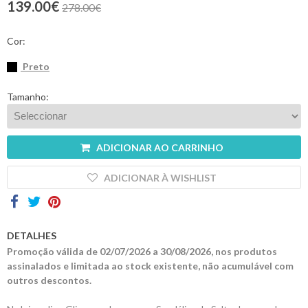
139.00€
278.00€
Contactos
Cor:
Preto
Tamanho:
ADICIONAR AO CARRINHO
ADICIONAR À WISHLIST
DETALHES
Promoção válida de 02/07/2026 a 30/08/2026, nos produtos
assinalados e limitada ao stock existente, não acumulável com
outros descontos.