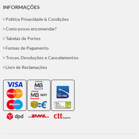
INFORMAÇÕES
Politica Privacidade & Condições
Como posso encomendar?
Tabelas de Portes
Formas de Pagamento
Trocas, Devoluções e Cancelamentos
Livro de Reclamações