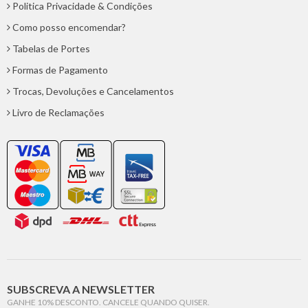
Politica Privacidade & Condições
Como posso encomendar?
Tabelas de Portes
Formas de Pagamento
Trocas, Devoluções e Cancelamentos
Livro de Reclamações
SUBSCREVA A NEWSLETTER
GANHE 10% DESCONTO. CANCELE QUANDO QUISER.