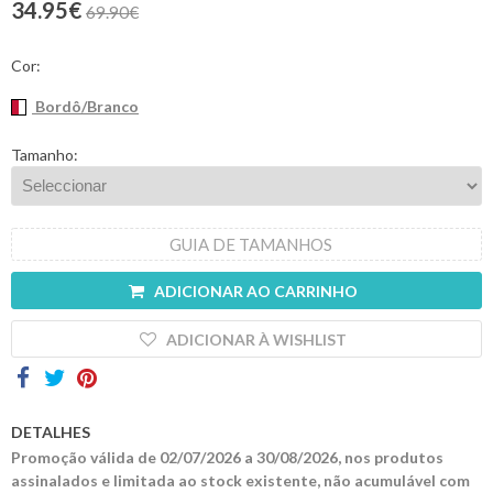
34.95€
69.90€
Contactos
Cor:
Bordô/Branco
Tamanho:
GUIA DE TAMANHOS
ADICIONAR AO CARRINHO
ADICIONAR À WISHLIST
DETALHES
Promoção válida de 02/07/2026 a 30/08/2026, nos produtos
assinalados e limitada ao stock existente, não acumulável com