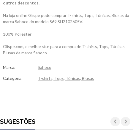
outros descontos.
Na loja online Glispe pode comprar T-shirts, Tops, Túnicas, Blusas da
marca Sahoco do modelo 569 SH2102605V.
100% Poliester
Glispe.com, o melhor site para a compra de T-shirts, Tops, Túnicas,
Blusas da marca Sahoco.
Marca:
Sahoco
Categoria:
T-shirts, Tops, Túnicas, Blusas
SUGESTÕES