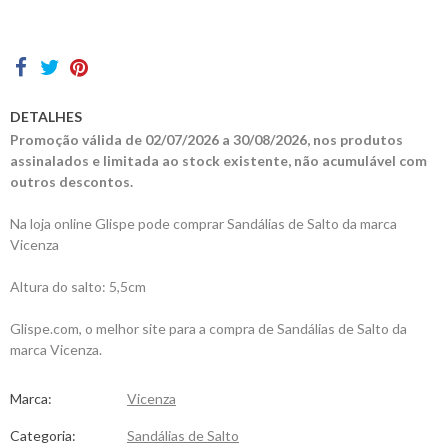
Contactos
DETALHES
Promoção válida de 02/07/2026 a 30/08/2026, nos produtos
assinalados e limitada ao stock existente, não acumulável com
outros descontos.
Na loja online Glispe pode comprar Sandálias de Salto da marca
Vicenza
Altura do salto: 5,5cm
Glispe.com, o melhor site para a compra de Sandálias de Salto da
marca Vicenza.
Marca:
Vicenza
Categoria:
Sandálias de Salto