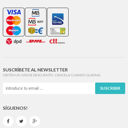
SUSCRÍBETE AL NEWSLETTER
OBTÉN UN 10% DE DESCUENTO. CANCELA CUANDO QUIERAS.
SUSCRIBIR
SÍGUENOS!


