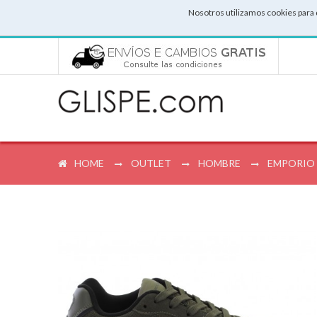
Nosotros utilizamos cookies para 
HOME
OUTLET
HOMBRE
EMPORIO 