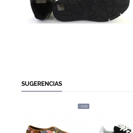
SUGERENCIAS
-70%