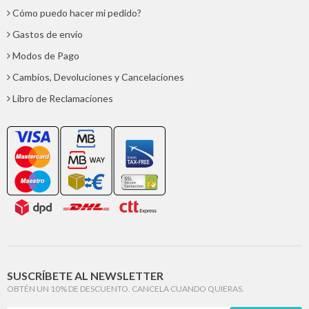
Cómo puedo hacer mi pedido?
Gastos de envío
Modos de Pago
Cambios, Devoluciones y Cancelaciones
Libro de Reclamaciones
SUSCRÍBETE AL NEWSLETTER
OBTÉN UN 10% DE DESCUENTO. CANCELA CUANDO QUIERAS.