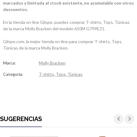
marcados y limitada al stock existente, no acumulable con otros
descuentos.
En la tienda on-line Glispe, puedes comprar T-shirts, Tops, Túnicas
de la marca Molly Bracken del modelo 610M G799E21.
Glispe.com, la mejor tienda on-line para comprar T-shirts, Tops,
Túnicas de la marca Molly Bracken.
Marca:
Molly Bracken
Categoría:
T-shirts, Tops, Túnicas
SUGERENCIAS