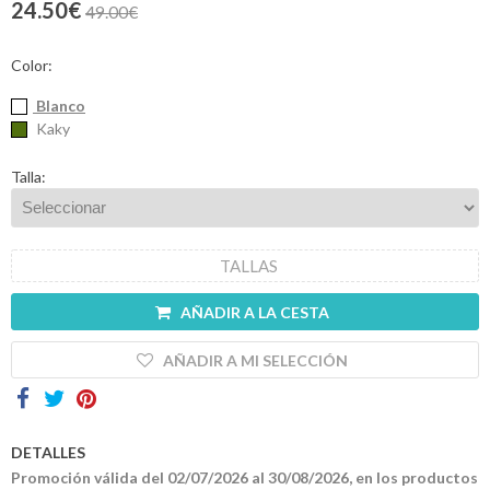
24.50€
49.00€
Contactos
Color:
Blanco
Kaky
Talla:
TALLAS
AÑADIR A LA CESTA
AÑADIR A MI SELECCIÓN
DETALLES
Promoción válida del 02/07/2026 al 30/08/2026, en los productos