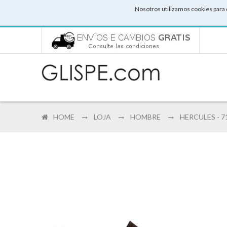
Nosotros utilizamos cookies para 
HOME
LOJA
HOMBRE
HERCULES - 7