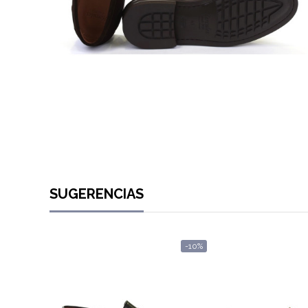
SUGERENCIAS
-10%