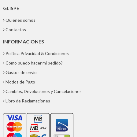
GLISPE
Quienes somos
Contactos
INFORMACIONES
Política Privacidad & Condiciones
Cómo puedo hacer mi pedido?
Gastos de envío
Modos de Pago
Cambios, Devoluciones y Cancelaciones
Libro de Reclamaciones