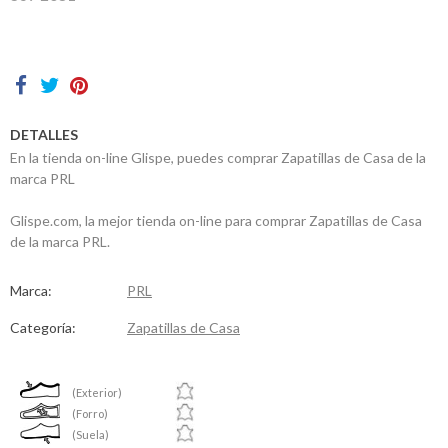
Contactos
DETALLES
En la tienda on-line Glispe, puedes comprar Zapatillas de Casa de la
marca PRL
Glispe.com, la mejor tienda on-line para comprar Zapatillas de Casa
de la marca PRL.
Marca:
PRL
Categoría:
Zapatillas de Casa
(Exterior)
(Forro)
(Suela)