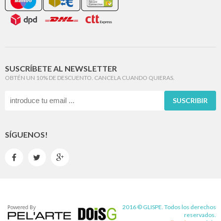
SUSCRÍBETE AL NEWSLETTER
OBTÉN UN 10% DE DESCUENTO. CANCELA CUANDO QUIERAS.
SUSCRIBIR
SÍGUENOS!



2016 © GLISPE. Todos los derechos
reservados.