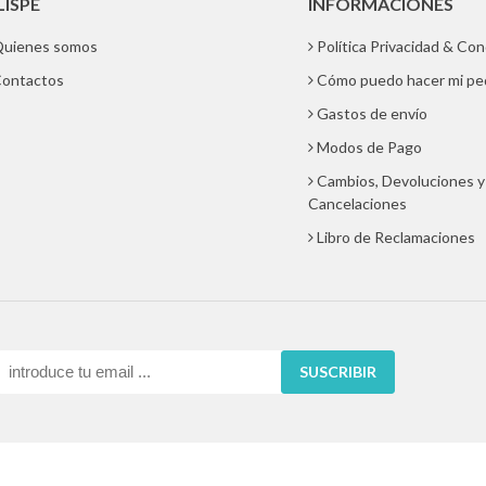
LISPE
INFORMACIONES
uienes somos
Política Privacidad & Co
ontactos
Cómo puedo hacer mi pe
Gastos de envío
Modos de Pago
Cambios, Devoluciones y
Cancelaciones
Libro de Reclamaciones
SUSCRIBIR