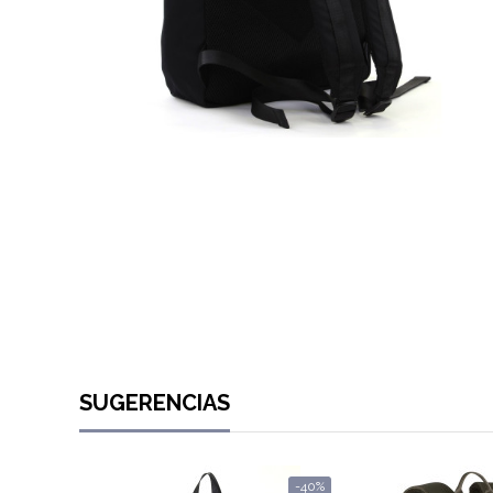
SUGERENCIAS
-40%