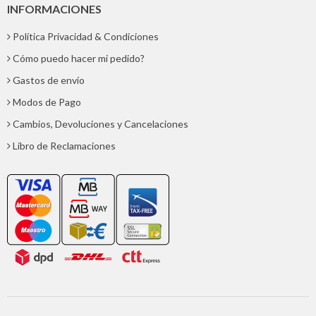
INFORMACIONES
Política Privacidad & Condiciones
Cómo puedo hacer mi pedido?
Gastos de envío
Modos de Pago
Cambios, Devoluciones y Cancelaciones
Libro de Reclamaciones