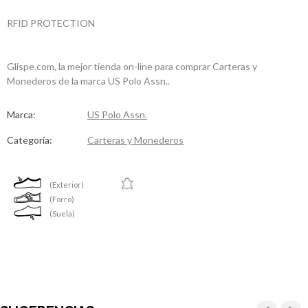
RFID PROTECTION
Glispe.com, la mejor tienda on-line para comprar Carteras y
Monederos de la marca US Polo Assn..
Marca:
US Polo Assn.
Categoría:
Carteras y Monederos
(Exterior)
(Forro)
(Suela)