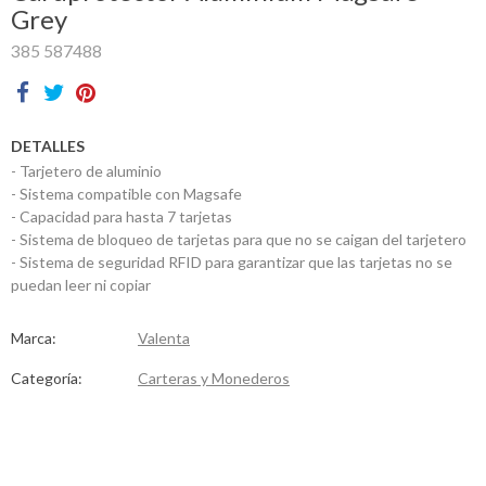
Grey
Contactos
385 587488
DETALLES
- Tarjetero de aluminio
- Sistema compatible con Magsafe
- Capacidad para hasta 7 tarjetas
- Sistema de bloqueo de tarjetas para que no se caigan del tarjetero
- Sistema de seguridad RFID para garantizar que las tarjetas no se
puedan leer ni copiar
Marca:
Valenta
Categoría:
Carteras y Monederos