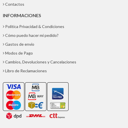
Contactos
INFORMACIONES
Política Privacidad & Condiciones
Cómo puedo hacer mi pedido?
Gastos de envío
Modos de Pago
Cambios, Devoluciones y Cancelaciones
Libro de Reclamaciones