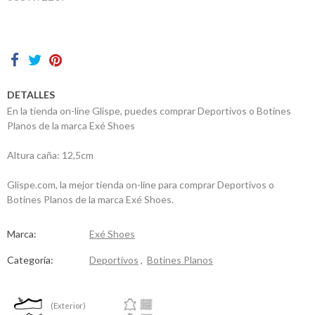
Contactos
DETALLES
En la tienda on-line Glispe, puedes comprar Deportivos o Botines
Planos de la marca Exé Shoes
Altura caña: 12,5cm
Glispe.com, la mejor tienda on-line para comprar Deportivos o
Botines Planos de la marca Exé Shoes.
Marca:
Exé Shoes
Categoría:
Deportivos
,
Botines Planos
(Exterior)