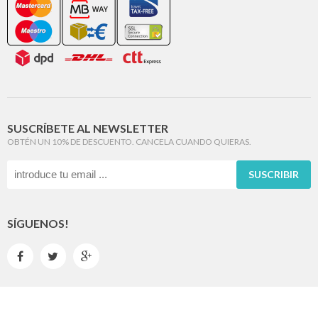
SUSCRÍBETE AL NEWSLETTER
OBTÉN UN 10% DE DESCUENTO. CANCELA CUANDO QUIERAS.
SUSCRIBIR
SÍGUENOS!


