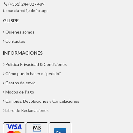
(+351) 244 827 489

Llamar a la red fija de Portugal
GLISPE
Quienes somos
Contactos
INFORMACIONES
Política Privacidad & Condiciones
Cómo puedo hacer mi pedido?
Gastos de envío
Modos de Pago
Cambios, Devoluciones y Cancelaciones
Libro de Reclamaciones