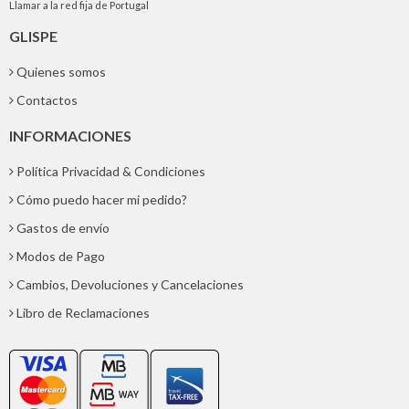
Llamar a la red fija de Portugal
GLISPE
Quienes somos
Contactos
INFORMACIONES
Política Privacidad & Condiciones
Cómo puedo hacer mi pedido?
Gastos de envío
Modos de Pago
Cambios, Devoluciones y Cancelaciones
Libro de Reclamaciones