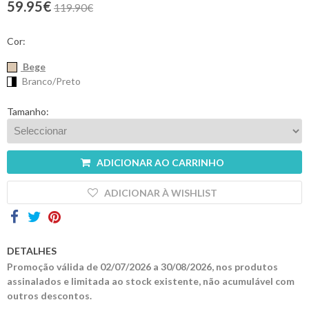
59.95€
119.90€
Contactos
Cor:
Bege
Branco/Preto
Tamanho:
ADICIONAR AO CARRINHO
ADICIONAR À WISHLIST
DETALHES
Promoção válida de 02/07/2026 a 30/08/2026, nos produtos
assinalados e limitada ao stock existente, não acumulável com
outros descontos.