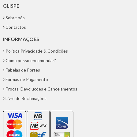
GLISPE
Sobre nós
Contactos
INFORMAÇÕES
Politica Privacidade & Condições
Como posso encomendar?
Tabelas de Portes
Formas de Pagamento
Trocas, Devoluções e Cancelamentos
Livro de Reclamações