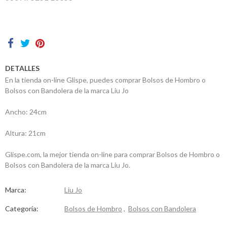
Contactos
DETALLES
En la tienda on-line Glispe, puedes comprar Bolsos de Hombro o
Bolsos con Bandolera de la marca Liu Jo
Ancho: 24cm
Altura: 21cm
Glispe.com, la mejor tienda on-line para comprar Bolsos de Hombro o
Bolsos con Bandolera de la marca Liu Jo.
Marca:
Liu Jo
Categoría:
Bolsos de Hombro
,
Bolsos con Bandolera