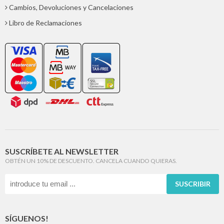
Cambios, Devoluciones y Cancelaciones
Libro de Reclamaciones
SUSCRÍBETE AL NEWSLETTER
OBTÉN UN 10% DE DESCUENTO. CANCELA CUANDO QUIERAS.
SUSCRIBIR
SÍGUENOS!