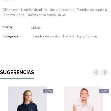
Contactos
Glispe.com, la mejor tienda on-line para comprar Prendas de punto o
T-shirts, Tops, Túnicas de la marca Liu Jo.
Marca:
Liu Jo
Categoría:
Prendas de punto
,
T-shirts, Tops, Túnicas
SUGERENCIAS
-30%
-40%