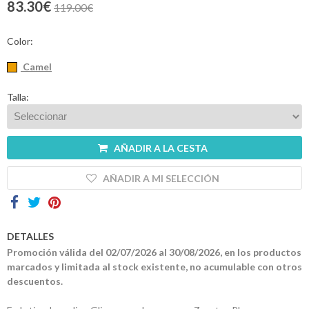
83.30€
119.00€
Contactos
Color:
Camel
Talla:
AÑADIR A LA CESTA
AÑADIR A MI SELECCIÓN
DETALLES
Promoción válida del 02/07/2026 al 30/08/2026, en los productos
marcados y limitada al stock existente, no acumulable con otros
descuentos.