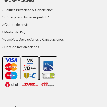
INFORMACIONES
Política Privacidad & Condiciones
Cómo puedo hacer mi pedido?
Gastos de envío
Modos de Pago
Cambios, Devoluciones y Cancelaciones
Libro de Reclamaciones