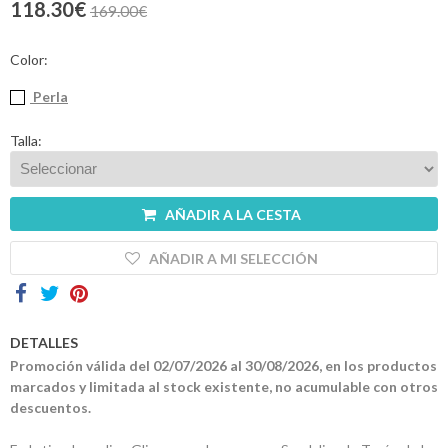
118.30€
169.00€
Contactos
Color:
Perla
Talla:
AÑADIR A LA CESTA
AÑADIR A MI SELECCIÓN
DETALLES
Promoción válida del 02/07/2026 al 30/08/2026, en los productos
marcados y limitada al stock existente, no acumulable con otros
descuentos.