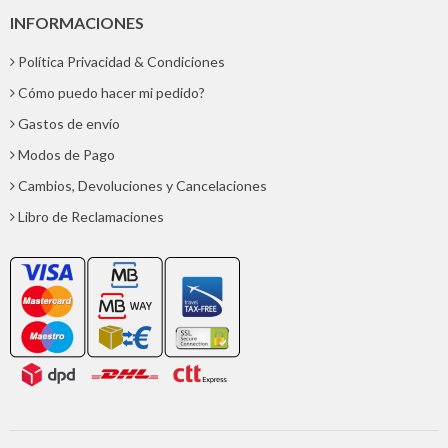
INFORMACIONES
Política Privacidad & Condiciones
Cómo puedo hacer mi pedido?
Gastos de envío
Modos de Pago
Cambios, Devoluciones y Cancelaciones
Libro de Reclamaciones