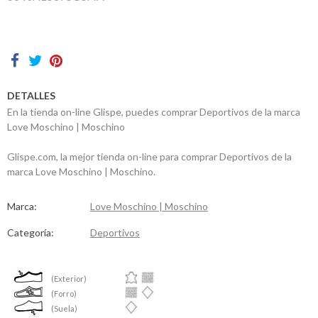
Contactos
DETALLES
En la tienda on-line Glispe, puedes comprar Deportivos de la marca
Love Moschino | Moschino
Glispe.com, la mejor tienda on-line para comprar Deportivos de la
marca Love Moschino | Moschino.
Marca:
Love Moschino | Moschino
Categoría:
Deportivos
(Exterior)
(Forro)
(Suela)