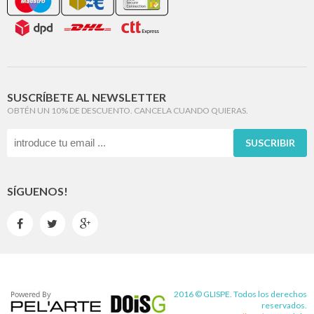
SUSCRÍBETE AL NEWSLETTER
OBTÉN UN 10% DE DESCUENTO. CANCELA CUANDO QUIERAS.
SUSCRIBIR
SÍGUENOS!



2016 © GLISPE. Todos los derechos
reservados.