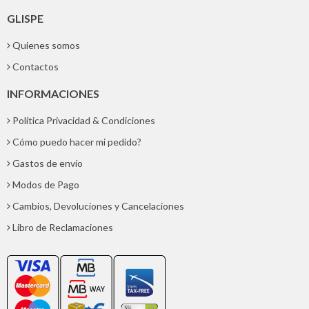
GLISPE
Quienes somos
Contactos
INFORMACIONES
Política Privacidad & Condiciones
Cómo puedo hacer mi pedido?
Gastos de envío
Modos de Pago
Cambios, Devoluciones y Cancelaciones
Libro de Reclamaciones