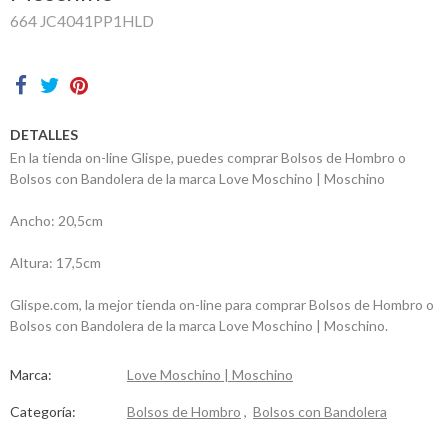
664 JC4041PP1HLD
Contactos
DETALLES
En la tienda on-line Glispe, puedes comprar Bolsos de Hombro o
Bolsos con Bandolera de la marca Love Moschino | Moschino
Ancho: 20,5cm
Altura: 17,5cm
Glispe.com, la mejor tienda on-line para comprar Bolsos de Hombro o
Bolsos con Bandolera de la marca Love Moschino | Moschino.
Marca:
Love Moschino | Moschino
Categoría:
Bolsos de Hombro
,
Bolsos con Bandolera