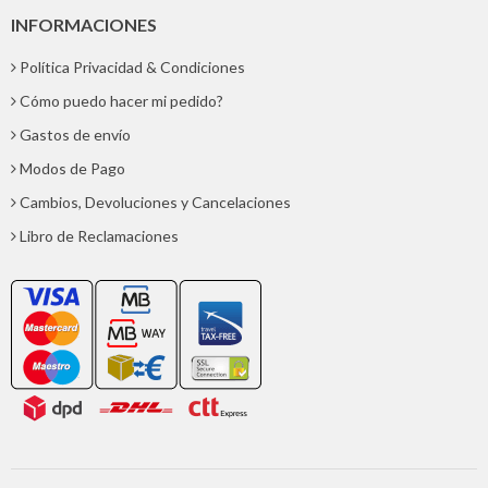
INFORMACIONES
Política Privacidad & Condiciones
Cómo puedo hacer mi pedido?
Gastos de envío
Modos de Pago
Cambios, Devoluciones y Cancelaciones
Libro de Reclamaciones