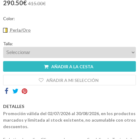
290.50€
415.00€
Contactos
Color:
Perla/Oro
Talla:
AÑADIR A LA CESTA
AÑADIR A MI SELECCIÓN
DETALLES
Promoción válida del 02/07/2026 al 30/08/2026, en los productos
marcados y limitada al stock existente, no acumulable con otros
descuentos.