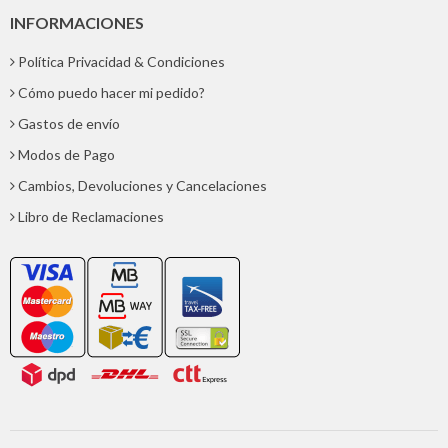
INFORMACIONES
Política Privacidad & Condiciones
Cómo puedo hacer mi pedido?
Gastos de envío
Modos de Pago
Cambios, Devoluciones y Cancelaciones
Libro de Reclamaciones