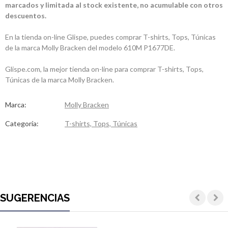
marcados y limitada al stock existente, no acumulable con otros
descuentos.
En la tienda on-line Glispe, puedes comprar T-shirts, Tops, Túnicas
de la marca Molly Bracken del modelo 610M P1677DE.
Glispe.com, la mejor tienda on-line para comprar T-shirts, Tops,
Túnicas de la marca Molly Bracken.
Marca:
Molly Bracken
Categoría:
T-shirts, Tops, Túnicas
SUGERENCIAS