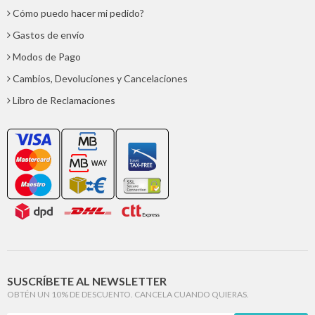
Cómo puedo hacer mi pedido?
Gastos de envío
Modos de Pago
Cambios, Devoluciones y Cancelaciones
Libro de Reclamaciones
SUSCRÍBETE AL NEWSLETTER
OBTÉN UN 10% DE DESCUENTO. CANCELA CUANDO QUIERAS.