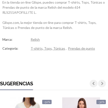
En la tienda on-line Glispe, puedes comprar T-shirts, Tops, Túnicas o
Prendas de punto de la marca Relish del modelo 614
RLS251APOFILLITE L.
Glispe.com, la mejor tienda on-line para comprar T-shirts, Tops,
Túnicas o Prendas de punto de la marca Relish.
Marca:
Relish
Categoría:
T-shirts, Tops, Túnicas
,
Prendas de punto
SUGERENCIAS
-50%
-30%