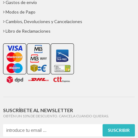
Gastos de envío
Modos de Pago
Cambios, Devoluciones y Cancelaciones
Libro de Reclamaciones
SUSCRÍBETE AL NEWSLETTER
OBTÉN UN 10% DE DESCUENTO. CANCELA CUANDO QUIERAS.
SUSCRIBIR