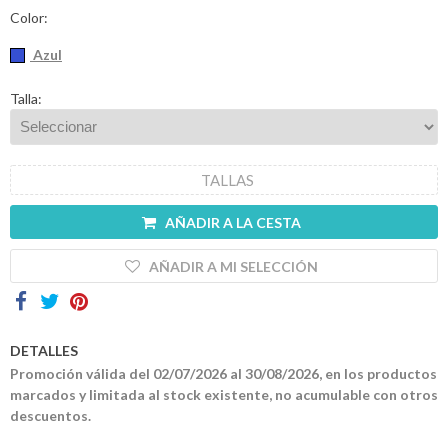
Color:
Contactos
Azul
Talla:
TALLAS
AÑADIR A LA CESTA
AÑADIR A MI SELECCIÓN
DETALLES
Promoción válida del 02/07/2026 al 30/08/2026, en los productos
marcados y limitada al stock existente, no acumulable con otros
descuentos.