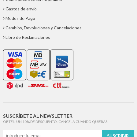
Gastos de envío
Modos de Pago
Cambios, Devoluciones y Cancelaciones
Libro de Reclamaciones
SUSCRÍBETE AL NEWSLETTER
OBTÉN UN 10% DE DESCUENTO. CANCELA CUANDO QUIERAS.
SUSCRIBIR