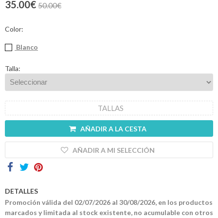
35.00€
50.00€
Contactos
Color:
Blanco
Talla:
TALLAS
AÑADIR A LA CESTA
AÑADIR A MI SELECCIÓN
DETALLES
Promoción válida del 02/07/2026 al 30/08/2026, en los productos
marcados y limitada al stock existente, no acumulable con otros