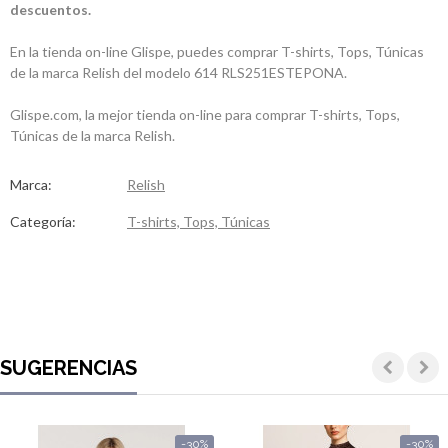
descuentos.
En la tienda on-line Glispe, puedes comprar T-shirts, Tops, Túnicas
de la marca Relish del modelo 614 RLS251ESTEPONA.
Glispe.com, la mejor tienda on-line para comprar T-shirts, Tops,
Túnicas de la marca Relish.
Marca:
Relish
Categoría:
T-shirts, Tops, Túnicas
SUGERENCIAS
-30%
-30%